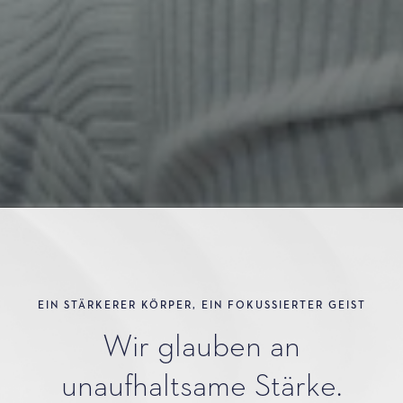
EIN STÄRKERER KÖRPER, EIN FOKUSSIERTER GEIST
Wir glauben an
unaufhaltsame Stärke.