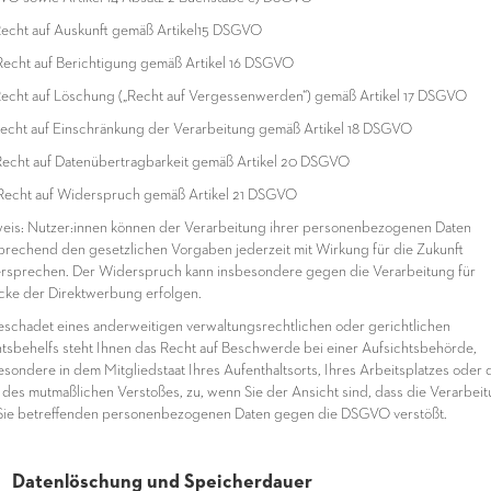
echt auf Auskunft gemäß Artikel15 DSGVO
echt auf Berichtigung gemäß Artikel 16 DSGVO
echt auf Löschung („Recht auf Vergessenwerden“) gemäß Artikel 17 DSGVO
echt auf Einschränkung der Verarbeitung gemäß Artikel 18 DSGVO
echt auf Datenübertragbarkeit gemäß Artikel 20 DSGVO
echt auf Widerspruch gemäß Artikel 21 DSGVO
eis: Nutzer:innen können der Verarbeitung ihrer personenbezogenen Daten
prechend den gesetzlichen Vorgaben jederzeit mit Wirkung für die Zukunft
rsprechen. Der Widerspruch kann insbesondere gegen die Verarbeitung für
ke der Direktwerbung erfolgen.
schadet eines anderweitigen verwaltungsrechtlichen oder gerichtlichen
tsbehelfs steht Ihnen das Recht auf Beschwerde bei einer Aufsichtsbehörde,
esondere in dem Mitgliedstaat Ihres Aufenthaltsorts, Ihres Arbeitsplatzes oder 
 des mutmaßlichen Verstoßes, zu, wenn Sie der Ansicht sind, dass die Verarbei
Sie betreffenden personenbezogenen Daten gegen die DSGVO verstößt.
 Datenlöschung und Speicherdauer